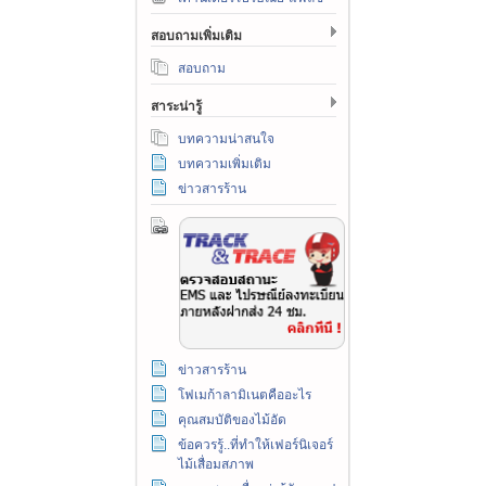
สอบถามเพิ่มเติม
สอบถาม
สาระน่ารู้
บทความน่าสนใจ
บทความเพิ่มเติม
ข่าวสารร้าน
ข่าวสารร้าน
โฟเมก้าลามิเนตคืออะไร
คุณสมบัติของไม้อัด
ข้อควรรู้..ที่ทำให้เฟอร์นิเจอร์
ไม้เสื่อมสภาพ