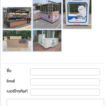
ชื่อ
Email
เบอร์โทรศัพท์