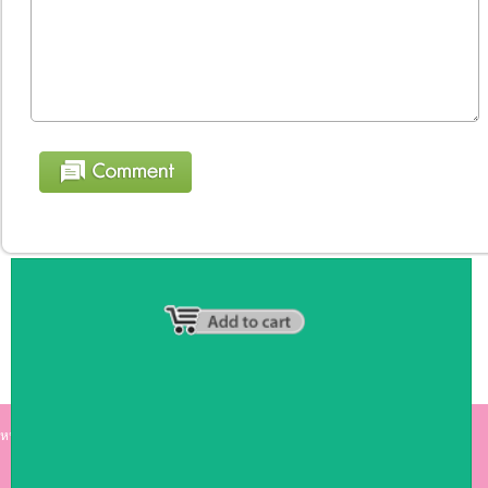
หน้าหลัก
|
รายชื่อสมาชิก
|
วิธีการชำระเงิน
|
เกี่ยวกับเรา
|
ติดต่อเรา