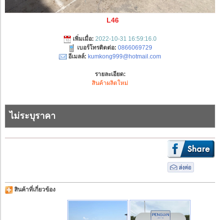
L46
เพิ่มเมื่อ:
2022-10-31 16:59:16.0
เบอร์โทรติดต่อ:
0866069729
อีเมลล์:
kumkong999@hotmail.com
รายละเอียด:
สินค้าผลิตใหม่
ไม่ระบุราคา
สินค้าที่เกี่ยวข้อง