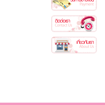
ติดต่อเรา
เกี่ยวกับเรา