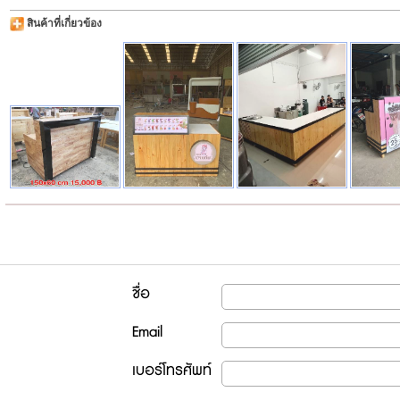
สินค้าที่เกี่ยวข้อง
ชื่อ
Email
เบอร์โทรศัพท์