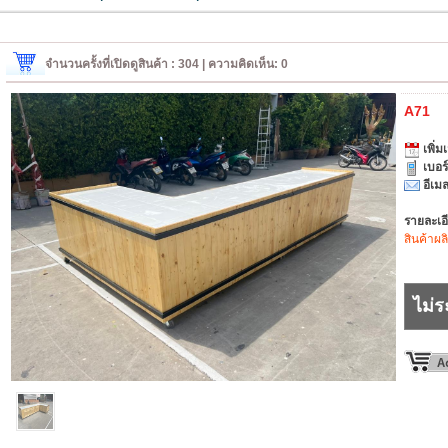
จำนวนครั้งที่เปิดดูสินค้า : 304 | ความคิดเห็น: 0
A71
เพิ่มเ
เบอร
อีเมล
รายละเอ
สินค้าผล
ไม่ร