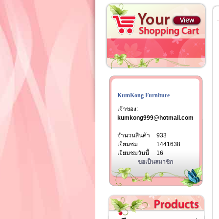
KumKong Furniture
เจ้าของ:
kumkong999@hotmail.com
จำนวนสินค้า
933
เยี่ยมชม
1441638
เยี่ยมชมวันนี้
16
ขอเป็นสมาชิก