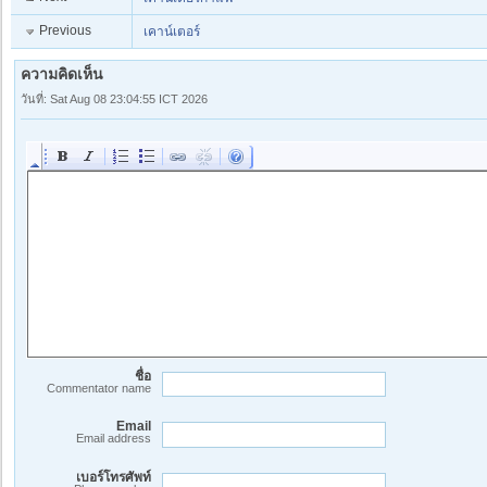
Previous
เคาน์เตอร์
ความคิดเห็น
วันที่: Sat Aug 08 23:04:55 ICT 2026
ชื่อ
Commentator name
Email
Email address
เบอร์โทรศัพท์