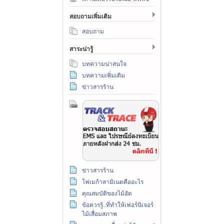
สอบถามเพิ่มเติม
สอบถาม
สาระน่ารู้
บทความน่าสนใจ
บทความเพิ่มเติม
ข่าวสารร้าน
ข่าวสารร้าน
โฟเมก้าลามิเนตคืออะไร
คุณสมบัติของไม้อัด
ข้อควรรู้..ที่ทำให้เฟอร์นิเจอร์
ไม้เสื่อมสภาพ