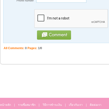
Phone number
All Comments:
0
Pages:
1/0
หน้าหลัก
|
รายชื่อสมาชิก
|
วิธีการชำระเงิน
|
เกี่ยวกับเรา
|
ติดต่อเรา