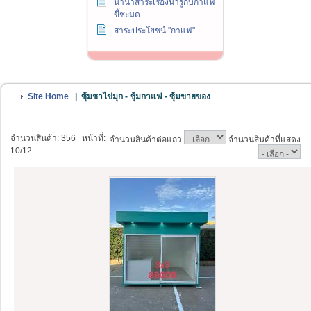
นานาสาระเรื่องน่ารู้กับกาแฟ
ขี้ชะมด
สาระประโยชน์ "กาแฟ"
Site Home
|
ซุ้มชาไข่มุก - ซุ้มกาแฟ - ซุ้มขายของ
จำนวนสินค้า: 356
หน้าที่:
จำนวนสินค้าต่อแถว
จำนวนสินค้าที่แสดง
10/12