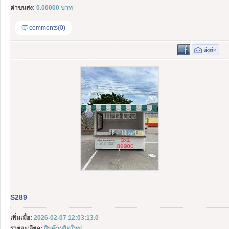
ค่าขนส่ง:
0.00000 บาท
comments(0)
S289
เพิ่มเมื่อ:
2026-02-07 12:03:13.0
รายละเอียด:
สินค้าผลิตใหม่