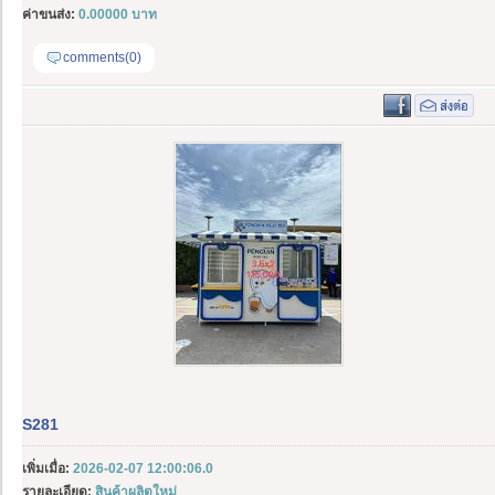
ค่าขนส่ง:
0.00000 บาท
comments(0)
S281
เพิ่มเมื่อ:
2026-02-07 12:00:06.0
รายละเอียด:
สินค้าผลิตใหม่