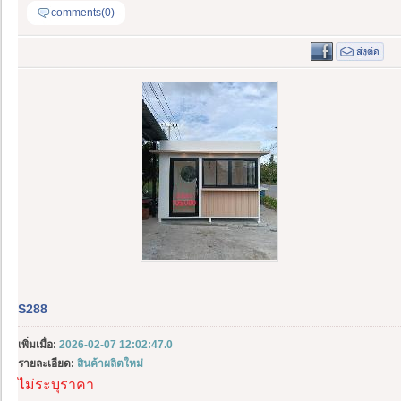
comments(0)
S288
เพิ่มเมื่อ:
2026-02-07 12:02:47.0
รายละเอียด:
สินค้าผลิตใหม่
ไม่ระบุราคา