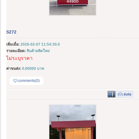
S272
เพิ่มเมื่อ:
2026-02-07 11:54:30.0
รายละเอียด:
สินค้าผลิตใหม่
ไม่ระบุราคา
ค่าขนส่ง:
0.00000 บาท
comments(0)