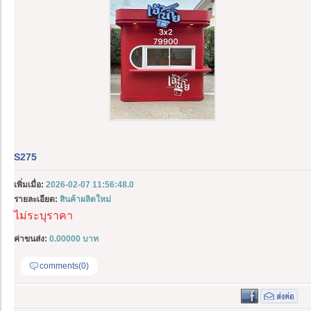
S275
เพิ่มเมื่อ:
2026-02-07 11:56:48.0
รายละเอียด:
สินค้าผลิตใหม่
ไม่ระบุราคา
ค่าขนส่ง:
0.00000 บาท
comments(0)