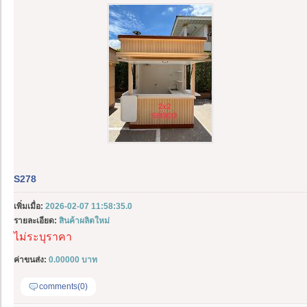
S278
เพิ่มเมื่อ:
2026-02-07 11:58:35.0
รายละเอียด:
สินค้าผลิตใหม่
ไม่ระบุราคา
ค่าขนส่ง:
0.00000 บาท
comments(0)