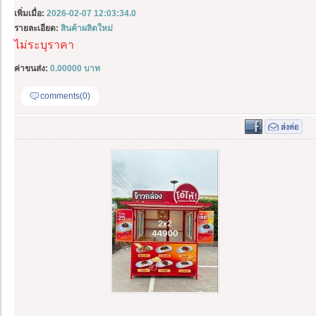
เพิ่มเมื่อ:
2026-02-07 12:03:34.0
รายละเอียด:
สินค้าผลิตใหม่
ไม่ระบุราคา
ค่าขนส่ง:
0.00000 บาท
comments(0)