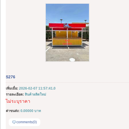
S276
เพิ่มเมื่อ:
2026-02-07 11:57:41.0
รายละเอียด:
สินค้าผลิตใหม่
ไม่ระบุราคา
ค่าขนส่ง:
0.00000 บาท
comments(0)