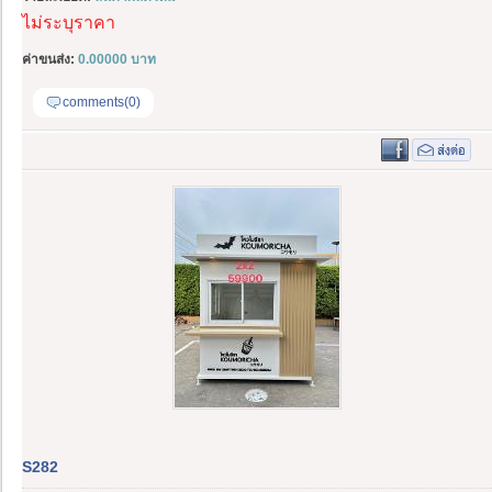
ไม่ระบุราคา
ค่าขนส่ง:
0.00000 บาท
comments(0)
S282