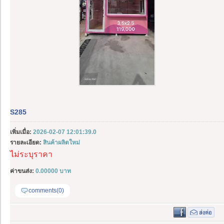
S285
เพิ่มเมื่อ:
2026-02-07 12:01:39.0
รายละเอียด:
สินค้าผลิตใหม่
ไม่ระบุราคา
ค่าขนส่ง:
0.00000 บาท
comments(0)